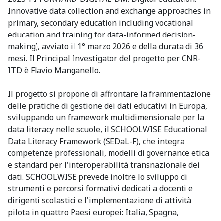
Innovative data collection and exchange approaches in
primary, secondary education including vocational
education and training for data-informed decision-
making), avviato il 1° marzo 2026 e della durata di 36
mesi. Il Principal Investigator del progetto per CNR-
ITD è Flavio Manganello.
Il progetto si propone di affrontare la frammentazione
delle pratiche di gestione dei dati educativi in Europa,
sviluppando un framework multidimensionale per la
data literacy nelle scuole, il SCHOOLWISE Educational
Data Literacy Framework (SEDaL-F), che integra
competenze professionali, modelli di governance etica
e standard per l'interoperabilità transnazionale dei
dati. SCHOOLWISE prevede inoltre lo sviluppo di
strumenti e percorsi formativi dedicati a docenti e
dirigenti scolastici e l'implementazione di attività
pilota in quattro Paesi europei: Italia, Spagna,