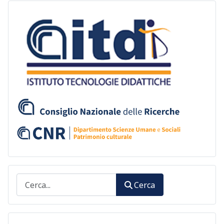
Cerca
Cerca