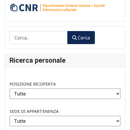
Cerca
Cerca
Ricerca personale
POSIZIONE RICOPERTA
SEDE DI APPARTENENZA