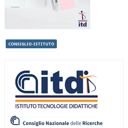
CONSIGLIO-ISTITUTO