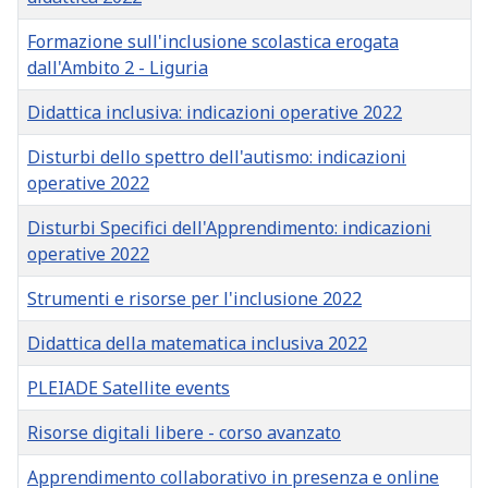
Formazione sull'inclusione scolastica erogata
dall'Ambito 2 - Liguria
Didattica inclusiva: indicazioni operative 2022
Disturbi dello spettro dell'autismo: indicazioni
operative 2022
Disturbi Specifici dell'Apprendimento: indicazioni
operative 2022
Strumenti e risorse per l'inclusione 2022
Didattica della matematica inclusiva 2022
PLEIADE Satellite events
Risorse digitali libere - corso avanzato
Apprendimento collaborativo in presenza e online