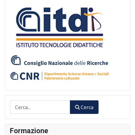
Cerca
Cerca
Formazione