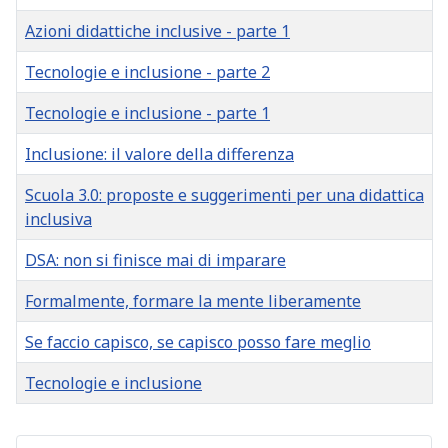
Azioni didattiche inclusive - parte 1
Tecnologie e inclusione - parte 2
Tecnologie e inclusione - parte 1
Inclusione: il valore della differenza
Scuola 3.0: proposte e suggerimenti per una didattica
inclusiva
DSA: non si finisce mai di imparare
Formalmente, formare la mente liberamente
Se faccio capisco, se capisco posso fare meglio
Tecnologie e inclusione
Articles