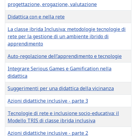
progettazione, erogazione, valutazione
Didattica con e nella rete
La classe ibrida Inclusiva: metodologie tecnologie di
rete per la gestione di un ambiente ibrido di
apprendimento
Auto-regolazione dell’apprendimento e tecnologie
Integrare Serious Games e Gamification nella
didattica
Suggerimenti per una didattica della vicinanza
Azioni didattiche inclusive - parte 3
Tecnologie di rete e inclusione socio-educativa: il
Modello TRIS di classe ibrida inclusiva
Azioni didattiche inclusive - parte 2