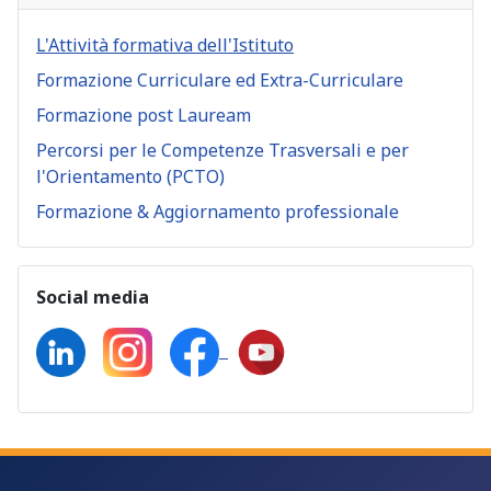
L'Attività formativa dell'Istituto
Formazione Curriculare ed Extra-Curriculare
Formazione post Lauream
Percorsi per le Competenze Trasversali e per
l'Orientamento (PCTO)
Formazione & Aggiornamento professionale
Social media