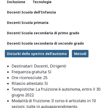
Inclusione
Tecnologie
Docenti Scuola dell'Infanzia
Docenti Scuola primaria
Docenti Scuola secondaria di primo grado
Docenti Scuola secondaria di secondo grado
Disturbi dello spettro dell'autismo
Metodi
Destinatari:
Docenti, Dirigenti
Frequenza gratuita:
Sì
Ore riconosciute:
25
Rilascio attestato:
Sì
Tempistiche:
La fruizione è autonoma, entro il 30
giugno 2022
Modalità di fruizione:
Il corso è articolato in 10
sezioni, tutte in autoapprendimento