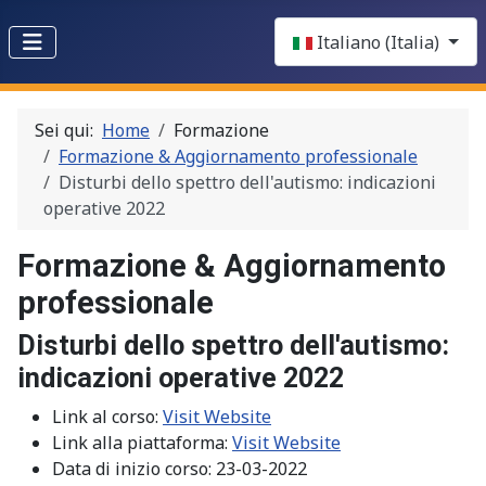
Select your language
Italiano (Italia)
Sei qui:
Home
Formazione
Formazione & Aggiornamento professionale
Disturbi dello spettro dell'autismo: indicazioni
operative 2022
Formazione & Aggiornamento
professionale
Disturbi dello spettro dell'autismo:
indicazioni operative 2022
Link al corso:
Visit Website
Link alla piattaforma:
Visit Website
Data di inizio corso:
23-03-2022