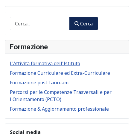
Cerca
Cerca
Formazione
L'Attività formativa dell'Istituto
Formazione Curriculare ed Extra-Curriculare
Formazione post Lauream
Percorsi per le Competenze Trasversali e per
l'Orientamento (PCTO)
Formazione & Aggiornamento professionale
Social media