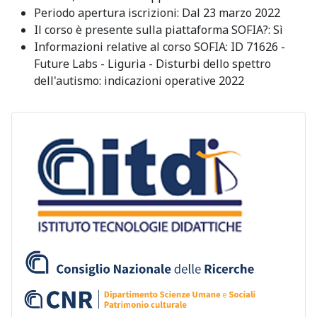
Periodo apertura iscrizioni:
Dal 23 marzo 2022
Il corso è presente sulla piattaforma SOFIA?:
Sì
Informazioni relative al corso SOFIA:
ID 71626 -
Future Labs - Liguria - Disturbi dello spettro
dell'autismo: indicazioni operative 2022