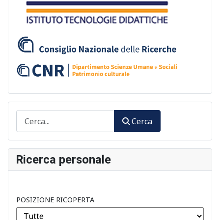
Cerca
Cerca
Ricerca personale
POSIZIONE RICOPERTA