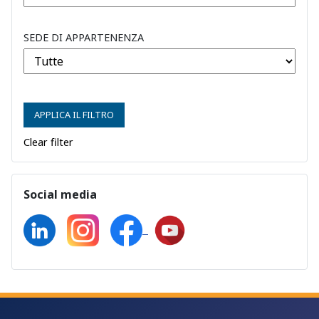
SEDE DI APPARTENENZA
APPLICA IL FILTRO
Clear filter
Social media