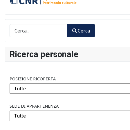
Cerca
Cerca
Ricerca personale
POSIZIONE RICOPERTA
SEDE DI APPARTENENZA