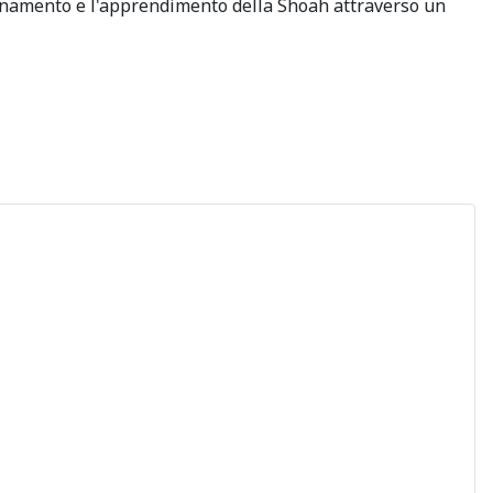
nsegnamento e l'apprendimento della Shoah attraverso un