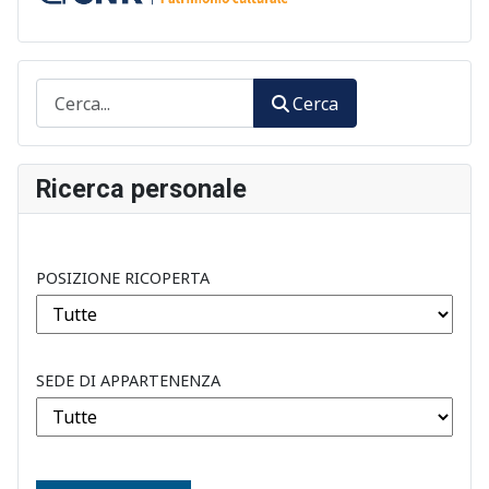
Cerca
Cerca
Ricerca personale
POSIZIONE RICOPERTA
SEDE DI APPARTENENZA