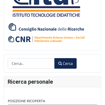
Cerca
Cerca
Ricerca personale
POSIZIONE RICOPERTA