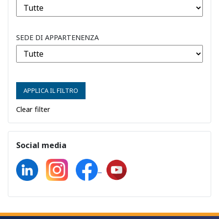
SEDE DI APPARTENENZA
APPLICA IL FILTRO
Clear filter
Social media