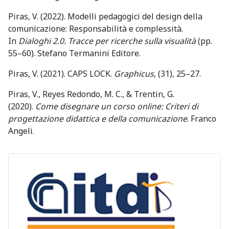
Piras, V. (2022). Modelli pedagogici del design della
comunicazione: Responsabilità e complessità.
In
Dialoghi 2.0. Tracce per ricerche sulla visualità
(pp.
55–60). Stefano Termanini Editore.
Piras, V. (2021). CAPS LOCK.
Graphicus
, (31), 25–27.
Piras, V., Reyes Redondo, M. C., & Trentin, G.
(2020).
Come disegnare un corso online: Criteri di
progettazione didattica e della comunicazione
. Franco
Angeli.