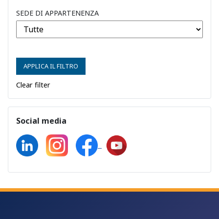
SEDE DI APPARTENENZA
APPLICA IL FILTRO
Clear filter
Social media