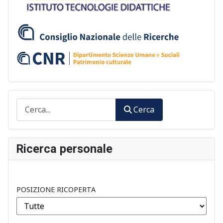
Cerca
Cerca
Ricerca personale
POSIZIONE RICOPERTA