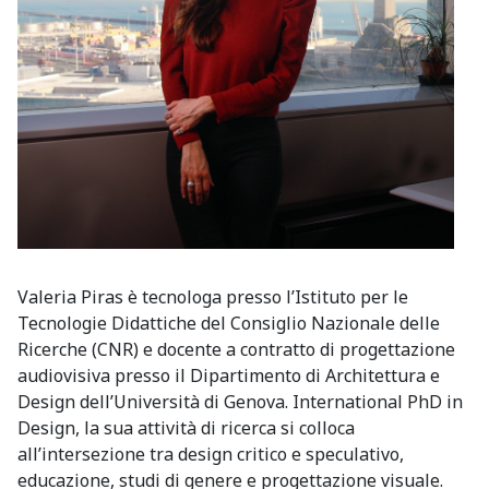
Valeria Piras è tecnologa presso l’Istituto per le
Tecnologie Didattiche del Consiglio Nazionale delle
Ricerche (CNR) e docente a contratto di progettazione
audiovisiva presso il Dipartimento di Architettura e
Design dell’Università di Genova. International PhD in
Design, la sua attività di ricerca si colloca
all’intersezione tra design critico e speculativo,
educazione, studi di genere e progettazione visuale.