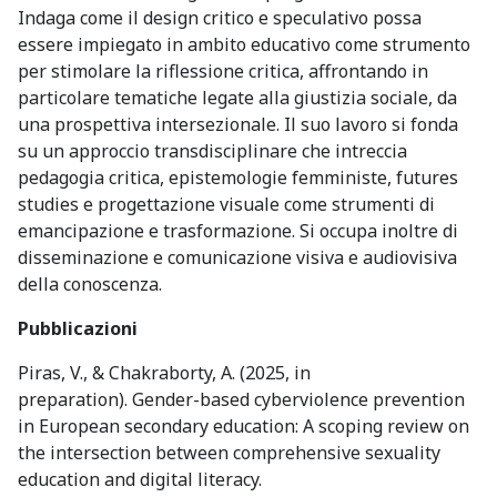
Indaga come il design critico e speculativo possa
essere impiegato in ambito educativo come strumento
per stimolare la riflessione critica, affrontando in
particolare tematiche legate alla giustizia sociale, da
una prospettiva intersezionale. Il suo lavoro si fonda
su un approccio transdisciplinare che intreccia
pedagogia critica, epistemologie femministe, futures
studies e progettazione visuale come strumenti di
emancipazione e trasformazione. Si occupa inoltre di
disseminazione e comunicazione visiva e audiovisiva
della conoscenza.
Pubblicazioni
Piras, V., & Chakraborty, A. (2025, in
preparation).
Gender-based cyberviolence prevention
in European secondary education: A scoping review on
the intersection between comprehensive sexuality
education and digital literacy.