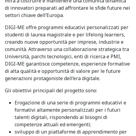
mira a costruire e mantenere una comunità dinamica
di innovatori preparati ad affrontare le sfide future nei
settori chiave dell’Europa.
DIGI-ME offre programmi educativi personalizzati per
studenti di laurea magistrale e per lifelong learners,
creando nuove opportunità per imprese, industrie e
comunità. Attraverso una collaborazione strategica tra
Università, parchi tecnologici, enti di ricerca e PMI,
DIGI-ME garantisce competenze, esperienze formative
di alta qualità e opportunità di valore per le future
generazioni protagoniste dell’era digitale.
Gli obiettivi principali del progetto sono:
Erogazione di una serie di programmi educativi e
formativi altamente personalizzati per i futuri
talenti digitali, rispondendo ai bisogni di
competenze attuali ed emergenti;
sviluppo di un piattaforme di apprendimento per