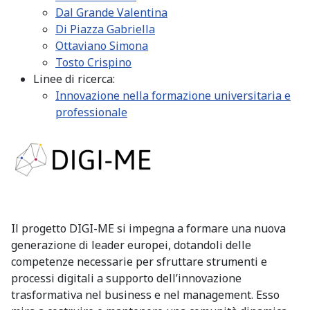
Dal Grande Valentina
Di Piazza Gabriella
Ottaviano Simona
Tosto Crispino
Linee di ricerca:
Innovazione nella formazione universitaria e
professionale
Il progetto DIGI-ME si impegna a formare una nuova
generazione di leader europei, dotandoli delle
competenze necessarie per sfruttare strumenti e
processi digitali a supporto dell’innovazione
trasformativa nel business e nel management. Esso