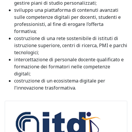
gestire piani di studio personalizzati;
sviluppo una piattaforma di contenuti avanzati
sulle competenze digitali per docenti, studenti e
professionisti, al fine di erogare l’offerta
formativa;
costruzione di una rete sostenibile di istituti di
istruzione superiore, centri di ricerca, PMI e parchi
tecnologici;
intercettazione di personale docente qualificato e
formazione dei formatori nelle competenze
digitali;
costruzione di un ecosistema digitale per
l’innovazione trasformativa.