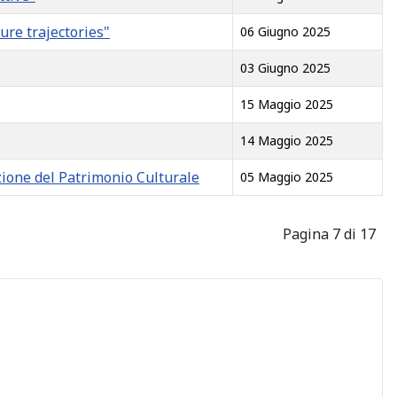
ure trajectories"
06 Giugno 2025
03 Giugno 2025
15 Maggio 2025
14 Maggio 2025
zione del Patrimonio Culturale
05 Maggio 2025
Pagina 7 di 17