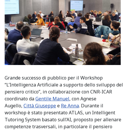
Grande successo di pubblico per il Workshop
“L’Intelligenza Artificiale a supporto dello sviluppo del
pensiero critico”, in collaborazione con CNR-ICAR
coordinato da
Gentile Manuel
, con Agnese
Augello,
Città Giuseppe
e
Re Anna
. Durante il
workshop è stato presentato ATLAS, un Intelligent
Tutoring System basato sull’AI, proposto per allenare
competenze trasversali, in particolare il pensiero