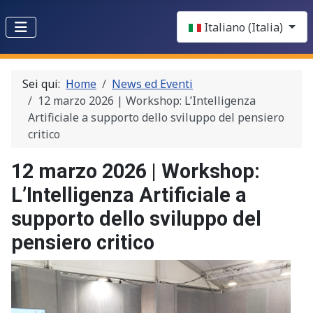
Select your language
Italiano (Italia)
Sei qui:
Home
News ed Eventi
12 marzo 2026 | Workshop: L’Intelligenza
Artificiale a supporto dello sviluppo del pensiero
critico
12 marzo 2026 | Workshop:
L’Intelligenza Artificiale a
supporto dello sviluppo del
pensiero critico