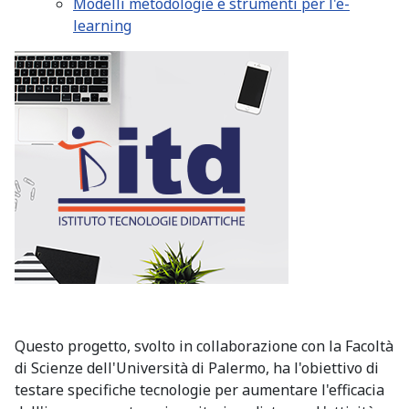
Modelli metodologie e strumenti per l'e-
learning
Questo progetto, svolto in collaborazione con la Facoltà
di Scienze dell'Università di Palermo, ha l'obiettivo di
testare specifiche tecnologie per aumentare l'efficacia