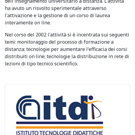
dell'insegnamento universitario a distanza. L'attività
ha avuto un risvolto sperimentale attraverso
l'attivazione e la gestione di un corso di laurea
interamente on line.
Nel corso del 2002 l'attività si è incentrata sui seguenti
temi: monitoraggio del processo di formazione a
distanza; tecnologie per aumentare l'efficacia dei corsi
distribuiti on line; tecnologie la distribuzione in rete di
lezioni di tipo tecnico scientifico.