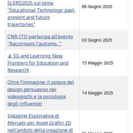
SLERD2025 sul tema
06 Giugno 2025
"Educational Technology: past,
present and future
trajectories"
CNR-ITD partecipa all'evento
03 Giugno 2025
"Raccontami l'autismo..."
📡 5G and Learning: New
Frontiers for Education and
15 Maggio 2025
Research!
Oltre l’immagine: il potere del
design persuasivo nei
14 Maggio 2025
videogiochi e la psicologia
degli influencer
Indagine Esplorativa di
Mercato per Asset Grafici 2D
nell'ambito della creazione di