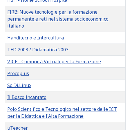
HSH - Home School Hospital
FIRB: Nuove tecnologie per la formazione
permanente e reti nel sistema socioeconomico
italiano
Handitecno e Intercultura
TED 2003 / Didamatica 2003
VICE - Comunità Virtuali per la Formazione
Procopius
So.Di.Linux
Il Bosco Incantato
Polo Scientifico e Tecnologico nel settore delle ICT
per la Didattica e l'Alta Formazione
uTeacher