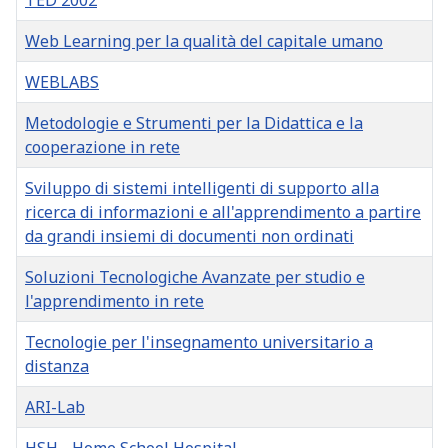
TED 2002
Web Learning per la qualità del capitale umano
WEBLABS
Metodologie e Strumenti per la Didattica e la
cooperazione in rete
Sviluppo di sistemi intelligenti di supporto alla
ricerca di informazioni e all'apprendimento a partire
da grandi insiemi di documenti non ordinati
Soluzioni Tecnologiche Avanzate per studio e
l'apprendimento in rete
Tecnologie per l'insegnamento universitario a
distanza
ARI-Lab