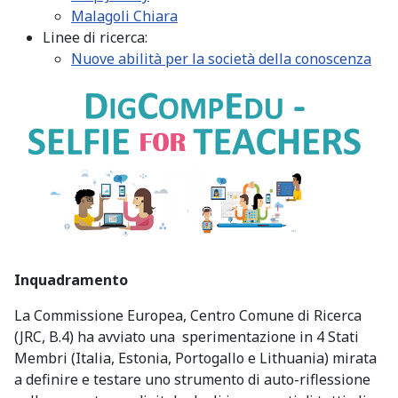
Malagoli Chiara
Linee di ricerca:
Nuove abilità per la società della conoscenza
Inquadramento
La Commissione Europea, Centro Comune di Ricerca
(JRC, B.4) ha avviato una sperimentazione in 4 Stati
Membri (Italia, Estonia, Portogallo e Lithuania) mirata
a definire e testare uno strumento di auto-riflessione