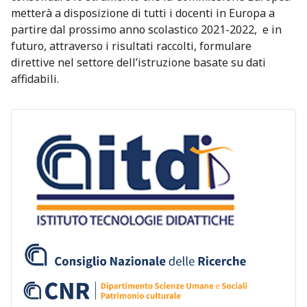
metterà a disposizione di tutti i docenti in Europa a
partire dal prossimo anno scolastico 2021-2022, e in
futuro, attraverso i risultati raccolti, formulare
direttive nel settore dell’istruzione basate su dati
affidabili.