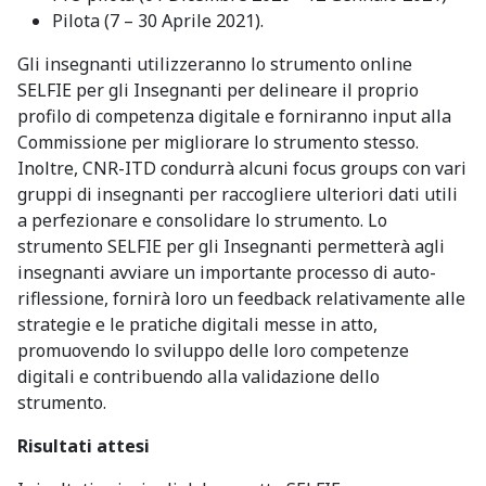
Pilota (7 – 30 Aprile 2021).
Gli insegnanti utilizzeranno lo strumento online
SELFIE per gli Insegnanti per delineare il proprio
profilo di competenza digitale e forniranno input alla
Commissione per migliorare lo strumento stesso.
Inoltre, CNR-ITD condurrà alcuni focus groups con vari
gruppi di insegnanti per raccogliere ulteriori dati utili
a perfezionare e consolidare lo strumento. Lo
strumento SELFIE per gli Insegnanti permetterà agli
insegnanti avviare un importante processo di auto-
riflessione, fornirà loro un feedback relativamente alle
strategie e le pratiche digitali messe in atto,
promuovendo lo sviluppo delle loro competenze
digitali e contribuendo alla validazione dello
strumento.
Risultati attesi