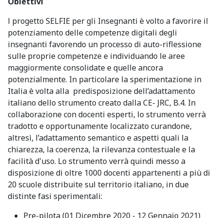
Obiettivi
l progetto SELFIE per gli Insegnanti è volto a favorire il
potenziamento delle competenze digitali degli
insegnanti favorendo un processo di auto-riflessione
sulle proprie competenze e individuando le aree
maggiormente consolidate e quelle ancora
potenzialmente. In particolare la sperimentazione in
Italia è volta alla predisposizione dell’adattamento
italiano dello strumento creato dalla CE- JRC, B.4. In
collaborazione con docenti esperti, lo strumento verrà
tradotto e opportunamente localizzato curandone,
altresì, l’adattamento semantico e aspetti quali la
chiarezza, la coerenza, la rilevanza contestuale e la
facilità d'uso. Lo strumento verrà quindi messo a
disposizione di oltre 1000 docenti appartenenti a più di
20 scuole distribuite sul territorio italiano, in due
distinte fasi sperimentali:
Pre-pilota (01 Dicembre 2020 - 12 Gennaio 2021)